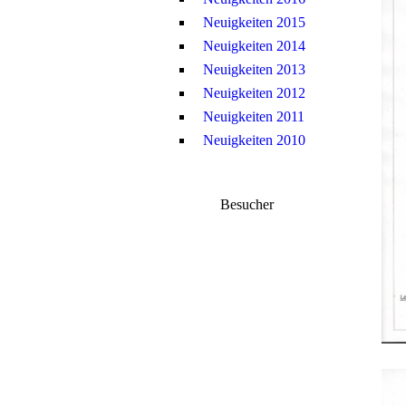
Neuigkeiten 2015
Neuigkeiten 2014
Neuigkeiten 2013
Neuigkeiten 2012
Neuigkeiten 2011
Neuigkeiten 2010
Besucher